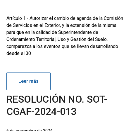
Artículo 1.- Autorizar el cambio de agenda de la Comisión
de Servicios en el Exterior, y la extensión de la misma
para que en la calidad de Superintendente de
Ordenamiento Territorial, Uso y Gestión del Suelo,
comparezca a los eventos que se llevan desarrollando
desde el 30
Leer más
RESOLUCIÓN NO. SOT-
CGAF-2024-013
6 de noviembre de 2024