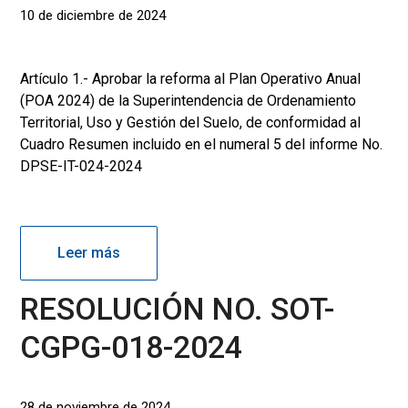
10 de diciembre de 2024
Artículo 1.- Aprobar la reforma al Plan Operativo Anual
(POA 2024) de la Superintendencia de Ordenamiento
Territorial, Uso y Gestión del Suelo, de conformidad al
Cuadro Resumen incluido en el numeral 5 del informe No.
DPSE-IT-024-2024
Leer más
RESOLUCIÓN NO. SOT-
CGPG-018-2024
28 de noviembre de 2024