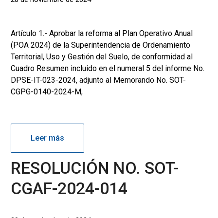
Artículo 1.- Aprobar la reforma al Plan Operativo Anual
(POA 2024) de la Superintendencia de Ordenamiento
Territorial, Uso y Gestión del Suelo, de conformidad al
Cuadro Resumen incluido en el numeral 5 del informe No.
DPSE-IT-023-2024, adjunto al Memorando No. SOT-
CGPG-0140-2024-M,
Leer más
RESOLUCIÓN NO. SOT-
CGAF-2024-014