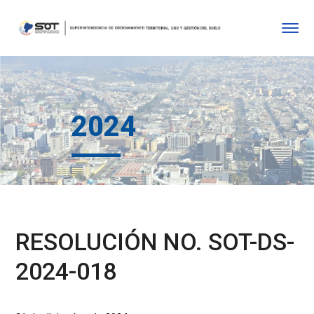
2024
RESOLUCIÓN NO. SOT-DS-
2024-018