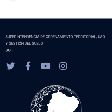
SUPERINTENDENCIA DE ORDENAMIENTO TERRITORIAL, USO
Y GESTIÓN DEL SUELO
SOT