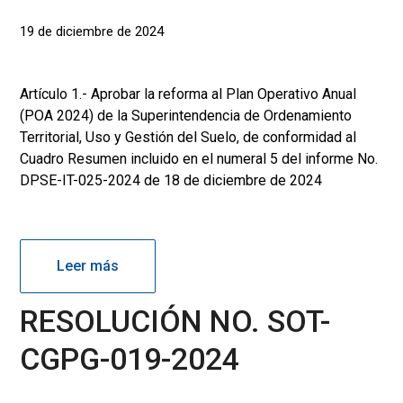
19 de diciembre de 2024
Artículo 1.- Aprobar la reforma al Plan Operativo Anual
(POA 2024) de la Superintendencia de Ordenamiento
Territorial, Uso y Gestión del Suelo, de conformidad al
Cuadro Resumen incluido en el numeral 5 del informe No.
DPSE-IT-025-2024 de 18 de diciembre de 2024
Leer más
RESOLUCIÓN NO. SOT-
CGPG-019-2024