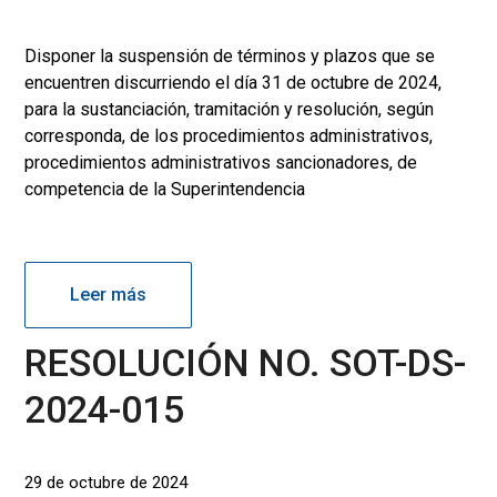
Disponer la suspensión de términos y plazos que se
encuentren discurriendo el día 31 de octubre de 2024,
para la sustanciación, tramitación y resolución, según
corresponda, de los procedimientos administrativos,
procedimientos administrativos sancionadores, de
competencia de la Superintendencia
Leer más
RESOLUCIÓN NO. SOT-DS-
2024-015
29 de octubre de 2024