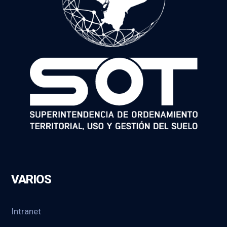
VARIOS
Intranet