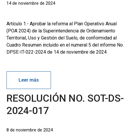
14 de noviembre de 2024
Artículo 1.- Aprobar la reforma al Plan Operativo Anual
(POA 2024) de la Superintendencia de Ordenamiento
Territorial, Uso y Gestión del Suelo, de conformidad al
Cuadro Resumen incluido en el numeral 5 del informe No.
DPSE-IT-022-2024 de 14 de noviembre de 2024
Leer más
RESOLUCIÓN NO. SOT-DS-
2024-017
8 de noviembre de 2024