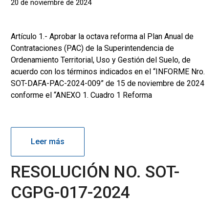
20 de noviembre de 2024
Artículo 1.- Aprobar la octava reforma al Plan Anual de
Contrataciones (PAC) de la Superintendencia de
Ordenamiento Territorial, Uso y Gestión del Suelo, de
acuerdo con los términos indicados en el “INFORME Nro.
SOT-DAFA-PAC-2024-009” de 15 de noviembre de 2024
conforme el “ANEXO 1. Cuadro 1 Reforma
Leer más
RESOLUCIÓN NO. SOT-
CGPG-017-2024