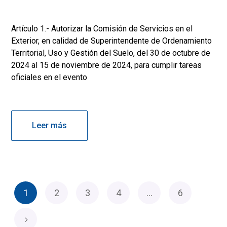
Artículo 1.- Autorizar la Comisión de Servicios en el
Exterior, en calidad de Superintendente de Ordenamiento
Territorial, Uso y Gestión del Suelo, del 30 de octubre de
2024 al 15 de noviembre de 2024, para cumplir tareas
oficiales en el evento
Leer más
1
2
3
4
…
6