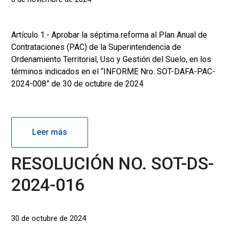
Artículo 1.- Aprobar la séptima reforma al Plan Anual de
Contrataciones (PAC) de la Superintendencia de
Ordenamiento Territorial, Uso y Gestión del Suelo, en los
términos indicados en el “INFORME Nro. SOT-DAFA-PAC-
2024-008” de 30 de octubre de 2024
Leer más
RESOLUCIÓN NO. SOT-DS-
2024-016
30 de octubre de 2024