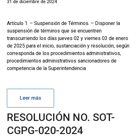
31 de diciembre de 2024
Artículo 1. – Suspensión de Términos. – Disponer la
suspensión de términos que se encuentren
transcurriendo los días jueves 02 y viernes 03 de enero
de 2025 para el inicio, sustanciación y resolución, según
corresponda de los procedimientos administrativos,
procedimientos administrativos sancionadores de
competencia de la Superintendencia
Leer más
RESOLUCIÓN NO. SOT-
CGPG-020-2024