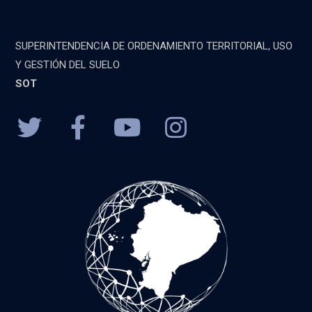
SUPERINTENDENCIA DE ORDENAMIENTO TERRITORIAL, USO
Y GESTIÓN DEL SUELO
SOT