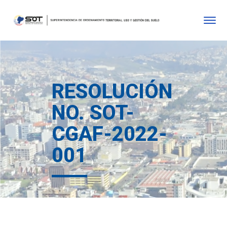
RESOLUCIÓN
NO. SOT-
CGAF-2022-
001