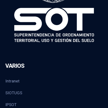
VARIOS
Intranet
SIOTUGS
IPSOT