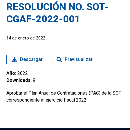
RESOLUCIÓN NO. SOT-
CGAF-2022-001
14 de enero de 2022
Descargar
Previsualizar
Año:
2022
Downloads:
9
Aprobar el Plan Anual de Contrataciones (PAC) de la SOT
correspondiente al ejercicio fiscal 2022…