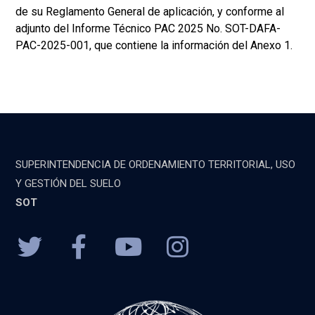
de su Reglamento General de aplicación, y conforme al
adjunto del Informe Técnico PAC 2025 No. SOT-DAFA-
PAC-2025-001, que contiene la información del Anexo 1.
SUPERINTENDENCIA DE ORDENAMIENTO TERRITORIAL, USO
Y GESTIÓN DEL SUELO
SOT