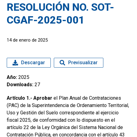
RESOLUCIÓN NO. SOT-
CGAF-2025-001
14 de enero de 2025
Descargar
Previsualizar
Año:
2025
Downloads:
27
Artículo 1.- Aprobar
el Plan Anual de Contrataciones
(PAC) de la Superintendencia de Ordenamiento Territorial,
Uso y Gestión del Suelo correspondiente al ejercicio
fiscal 2025, de conformidad con lo dispuesto en el
artículo 22 de la Ley Orgánica del Sistema Nacional de
Contratación Pública, en concordancia con el artículo 43