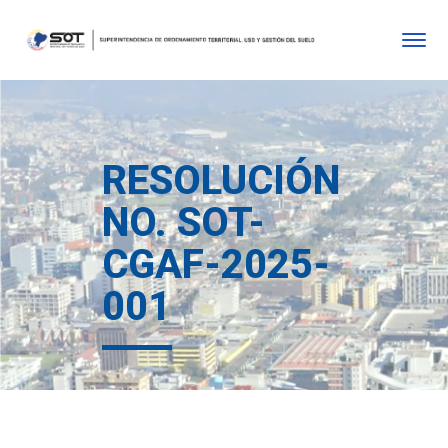
RESOLUCIÓN
NO. SOT-
CGAF-2025-
001