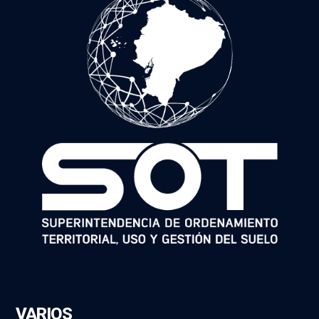
VARIOS