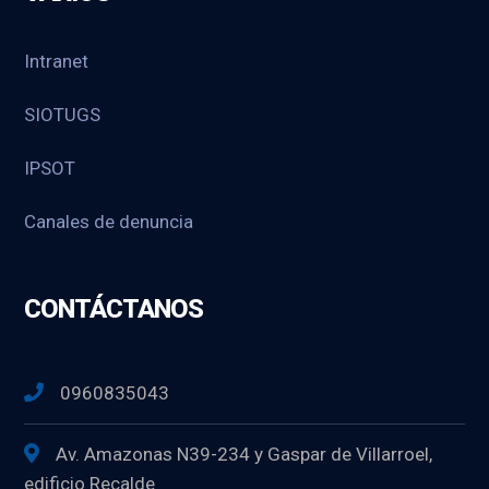
Intranet
SIOTUGS
IPSOT
Canales de denuncia
CONTÁCTANOS
0960835043
Av. Amazonas N39-234 y Gaspar de Villarroel,
edificio Recalde