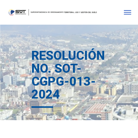
RESOLUCIÓN
NO. SOT-
CGPG-013-
2024