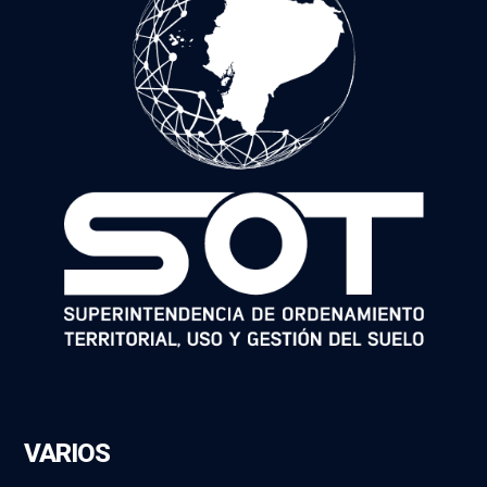
VARIOS