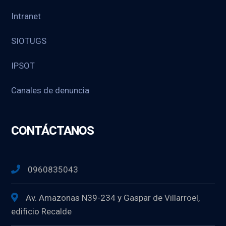
Intranet
SIOTUGS
IPSOT
Canales de denuncia
CONTÁCTANOS
0960835043
Av. Amazonas N39-234 y Gaspar de Villarroel,
edificio Recalde