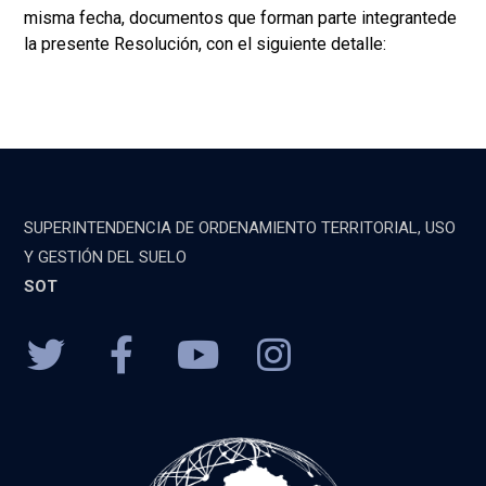
misma fecha, documentos que forman parte integrantede
la presente Resolución, con el siguiente detalle:
SUPERINTENDENCIA DE ORDENAMIENTO TERRITORIAL, USO
Y GESTIÓN DEL SUELO
SOT