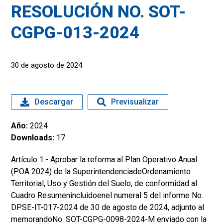
RESOLUCIÓN NO. SOT-
CGPG-013-2024
30 de agosto de 2024
Descargar
Previsualizar
Año:
2024
Downloads:
17
Artículo 1.- Aprobar la reforma al Plan Operativo Anual
(POA 2024) de la SuperintendenciadeOrdenamiento
Territorial, Uso y Gestión del Suelo, de conformidad al
Cuadro Resumenincluidoenel numeral 5 del informe No.
DPSE-IT-017-2024 de 30 de agosto de 2024, adjunto al
memorandoNo. SOT-CGPG-0098-2024-M enviado con la