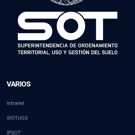
VARIOS
Intranet
SIOTUGS
IPSOT