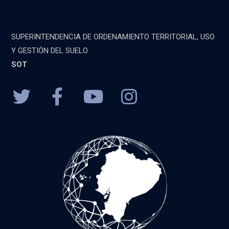
SUPERINTENDENCIA DE ORDENAMIENTO TERRITORIAL, USO
Y GESTIÓN DEL SUELO
SOT