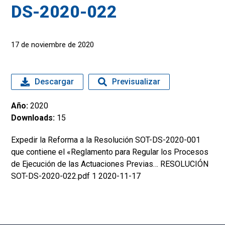
DS-2020-022
17 de noviembre de 2020
Descargar
Previsualizar
Año:
2020
Downloads:
15
Expedir la Reforma a la Resolución SOT-DS-2020-001
que contiene el «Reglamento para Regular los Procesos
de Ejecución de las Actuaciones Previas… RESOLUCIÓN
SOT-DS-2020-022.pdf 1 2020-11-17