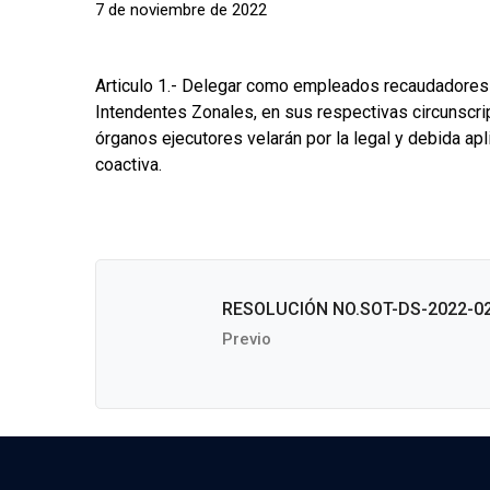
7 de noviembre de 2022
Articulo 1.- Delegar como empleados recaudadores p
Intendentes Zonales, en sus respectivas circunscrip
órganos ejecutores velarán por la legal y debida ap
coactiva.
RESOLUCIÓN NO.SOT-DS-2022-0
Previo