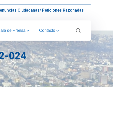
enuncias Ciudadanas/ Peticiones Razonadas
ala de Prensa
Contacto
2-024