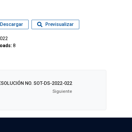
Descargar
Previsualizar
022
oads:
8
ESOLUCIÓN NO. SOT-DS-2022-022
Siguiente