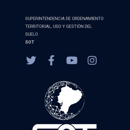
SUPERINTENDENCIA DE ORDENAMIENTO
TERRITORIAL, USO Y GESTIÓN DEL
SUELO
SOT