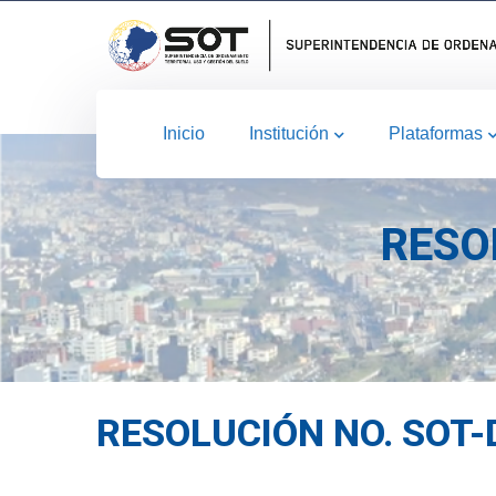
Inicio
Institución
Plataformas
RESO
RESOLUCIÓN NO. SOT-