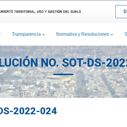
D
Transparencia
Normativa y Resoluciones
S
LUCIÓN NO. SOT-DS-202
DS-2022-024