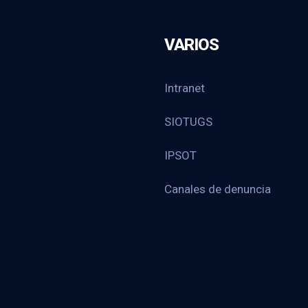
VARIOS
Intranet
SIOTUGS
IPSOT
Canales de denuncia