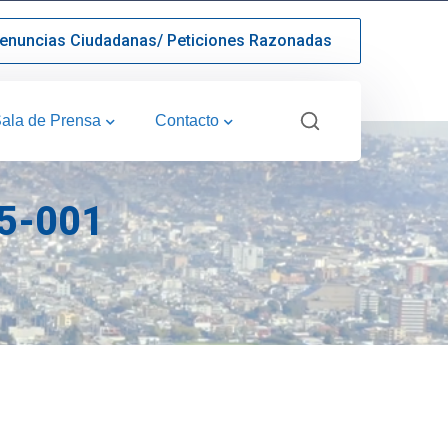
enuncias Ciudadanas/ Peticiones Razonadas
ala de Prensa
Contacto
5-001