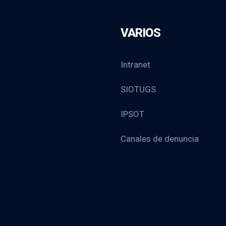
VARIOS
Intranet
SIOTUGS
IPSOT
Canales de denuncia