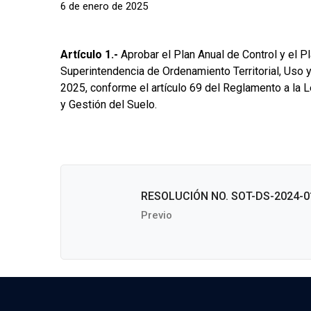
6 de enero de 2025
Artículo 1.-
Aprobar el Plan Anual de Control y el Pl
Superintendencia de Ordenamiento Territorial, Uso 
2025, conforme el artículo 69 del Reglamento a la L
y Gestión del Suelo.
RESOLUCIÓN NO. SOT-DS-2024-0
Previo