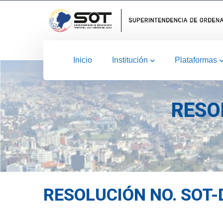
Inicio
Institución
Plataformas
RESO
RESOLUCIÓN NO. SOT-