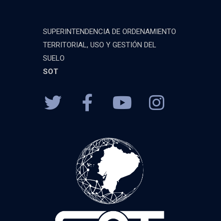
SUPERINTENDENCIA DE ORDENAMIENTO
TERRITORIAL, USO Y GESTIÓN DEL
SUELO
SOT