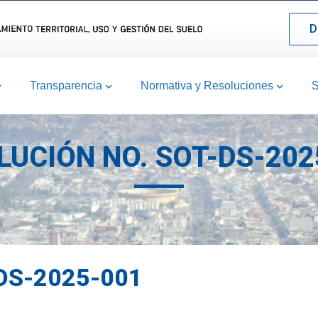
D
Transparencia
Normativa y Resoluciones
S
LUCIÓN NO. SOT-DS-202
DS-2025-001