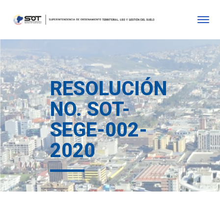
RESOLUCIÓN
NO. SOT-
SEGE-002-
2020