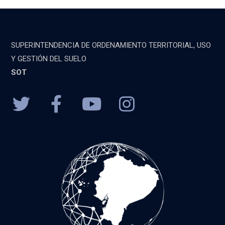
SUPERINTENDENCIA DE ORDENAMIENTO TERRITORIAL, USO
Y GESTIÓN DEL SUELO
SOT