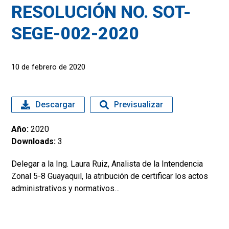
RESOLUCIÓN NO. SOT-
SEGE-002-2020
10 de febrero de 2020
Descargar
Previsualizar
Año:
2020
Downloads:
3
Delegar a la Ing. Laura Ruiz, Analista de la Intendencia
Zonal 5-8 Guayaquil, la atribución de certificar los actos
administrativos y normativos…