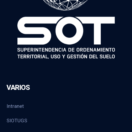
VARIOS
Intranet
SIOTUGS