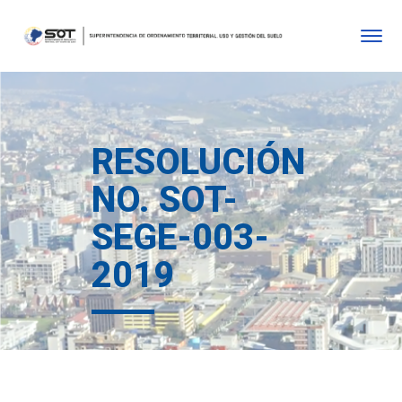
RESOLUCIÓN
NO. SOT-
SEGE-003-
2019