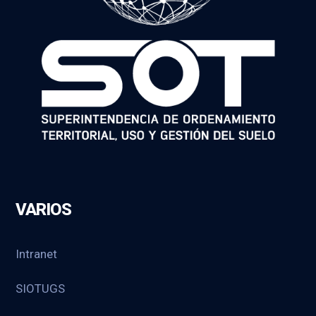
VARIOS
Intranet
SIOTUGS