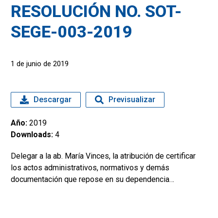
RESOLUCIÓN NO. SOT-
SEGE-003-2019
1 de junio de 2019
Descargar
Previsualizar
Año:
2019
Downloads:
4
Delegar a la ab. María Vinces, la atribución de certificar
los actos administrativos, normativos y demás
documentación que repose en su dependencia…