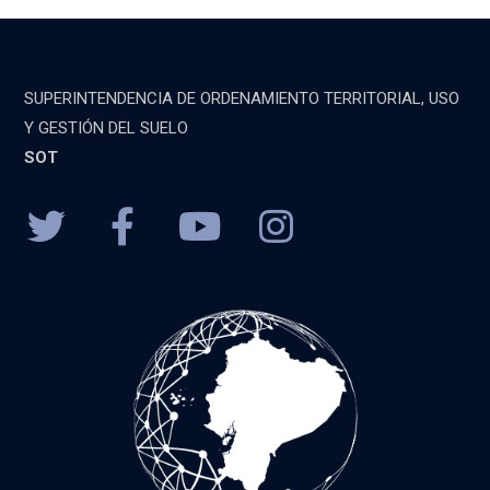
SUPERINTENDENCIA DE ORDENAMIENTO TERRITORIAL, USO
Y GESTIÓN DEL SUELO
SOT