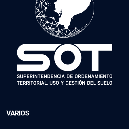
VARIOS