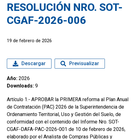
RESOLUCIÓN NRO. SOT-
CGAF-2026-006
19 de febrero de 2026
Descargar
Previsualizar
Año:
2026
Downloads:
9
Artículo 1.- APROBAR la PRIMERA reforma al Plan Anual
de Contratación (PAC) 2026 de la Superintendencia de
Ordenamiento Territorial, Uso y Gestión del Suelo, de
conformidad con el contenido del Informe Nro. SOT-
CGAF-DAFA-PAC-2026-001 de 10 de febrero de 2026,
elaborado por el Analista de Compras Públicas y