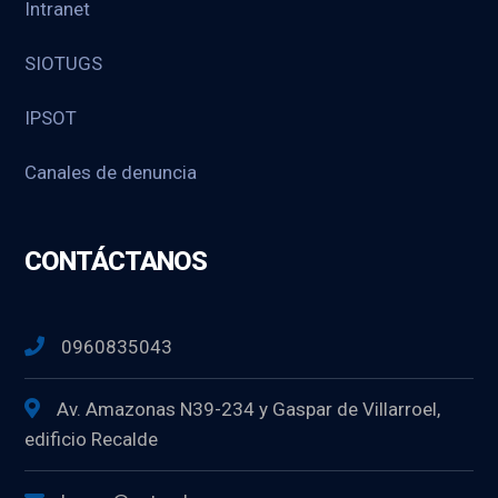
Intranet
SIOTUGS
IPSOT
Canales de denuncia
CONTÁCTANOS
0960835043
Av. Amazonas N39-234 y Gaspar de Villarroel,
edificio Recalde