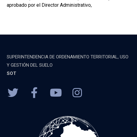
aprobado por el Director Administrativo,
SUPERINTENDENCIA DE ORDENAMIENTO TERRITORIAL, USO
Y GESTIÓN DEL SUELO
SOT