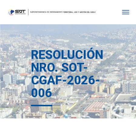
RESOLUCIÓN
NRO. SOT-
CGAF-2026-
006