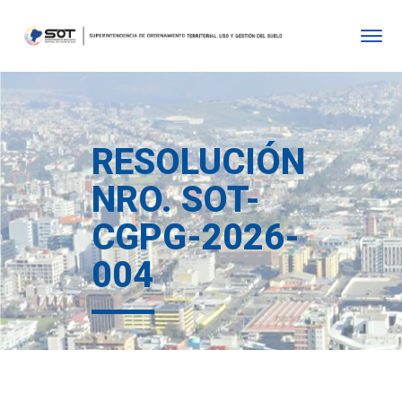
RESOLUCIÓN
NRO. SOT-
CGPG-2026-
004