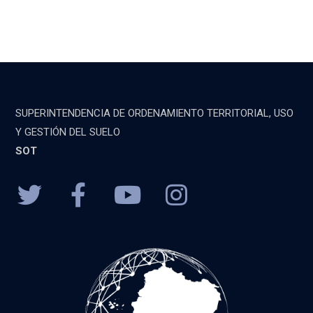
SUPERINTENDENCIA DE ORDENAMIENTO TERRITORIAL, USO
Y GESTIÓN DEL SUELO
SOT