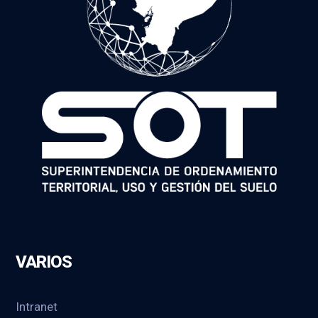
VARIOS
Intranet