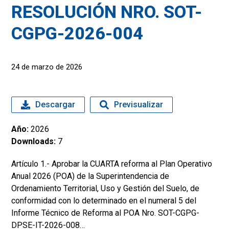
RESOLUCIÓN NRO. SOT-
CGPG-2026-004
24 de marzo de 2026
Descargar
Previsualizar
Año:
2026
Downloads:
7
Artículo 1.- Aprobar la CUARTA reforma al Plan Operativo
Anual 2026 (POA) de la Superintendencia de
Ordenamiento Territorial, Uso y Gestión del Suelo, de
conformidad con lo determinado en el numeral 5 del
Informe Técnico de Reforma al POA Nro. SOT-CGPG-
DPSE-IT-2026-008…