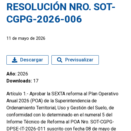
RESOLUCIÓN NRO. SOT-
CGPG-2026-006
11 de mayo de 2026
Descargar
Previsualizar
Año:
2026
Downloads:
17
Artículo 1.- Aprobar la SEXTA reforma al Plan Operativo
Anual 2026 (POA) de la Superintendencia de
Ordenamiento Territorial, Uso y Gestión del Suelo, de
conformidad con lo determinado en el numeral 5 del
Informe Técnico de Reforma al POA Nro. SOT-CGPG-
DPSE-IT-2026-011 suscrito con fecha 08 de mayo de