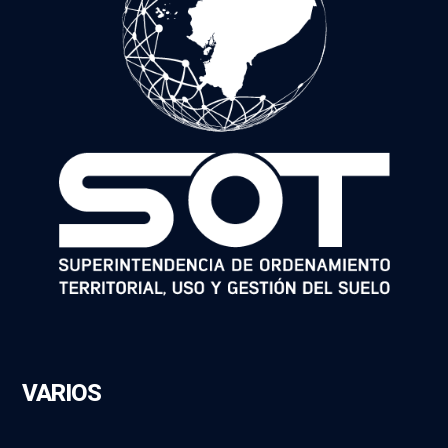
VARIOS