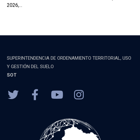
2026,…
SUPERINTENDENCIA DE ORDENAMIENTO TERRITORIAL, USO
Y GESTIÓN DEL SUELO
SOT