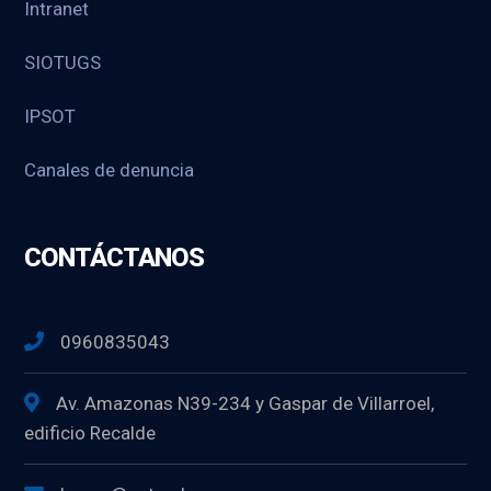
Intranet
SIOTUGS
IPSOT
Canales de denuncia
CONTÁCTANOS
0960835043
Av. Amazonas N39-234 y Gaspar de Villarroel,
edificio Recalde