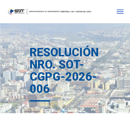
RESOLUCIÓN
NRO. SOT-
CGPG-2026-
006