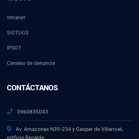
Intranet
SIOTUGS
IPSOT
Canales de denuncia
CONTÁCTANOS
0960835043
Av. Amazonas N39-234 y Gaspar de Villarroel,
edificio Recalde