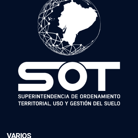
VARIOS