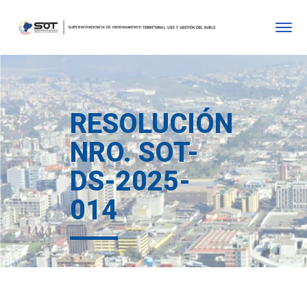
RESOLUCIÓN
NRO. SOT-
DS-2025-
014