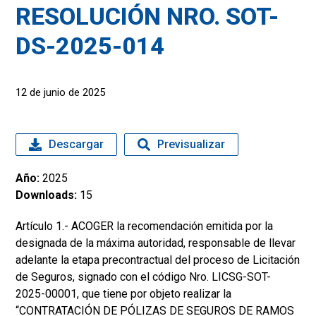
RESOLUCIÓN NRO. SOT-
DS-2025-014
12 de junio de 2025
Descargar
Previsualizar
Año:
2025
Downloads:
15
Artículo 1.- ACOGER la recomendación emitida por la
designada de la máxima autoridad, responsable de llevar
adelante la etapa precontractual del proceso de Licitación
de Seguros, signado con el código Nro. LICSG-SOT-
2025-00001, que tiene por objeto realizar la
“CONTRATACIÓN DE PÓLIZAS DE SEGUROS DE RAMOS