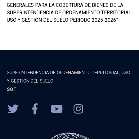
GENERALES PARA LA COBERTURA DE BIENES DE LA
SUPERINTENDENCIA DE ORDENAMIENTO TERRITORIAL
USO Y GESTIÓN DEL SUELO PERIODO 2025-2026”
SUPERINTENDENCIA DE ORDENAMIENTO TERRITORIAL, USO
Y GESTIÓN DEL SUELO
SOT