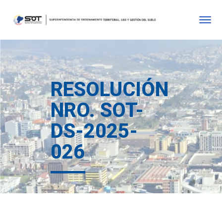
RESOLUCIÓN
NRO. SOT-
DS-2025-
026