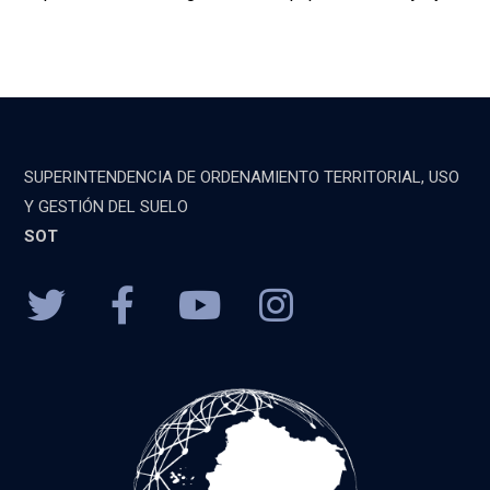
SUPERINTENDENCIA DE ORDENAMIENTO TERRITORIAL, USO
Y GESTIÓN DEL SUELO
SOT