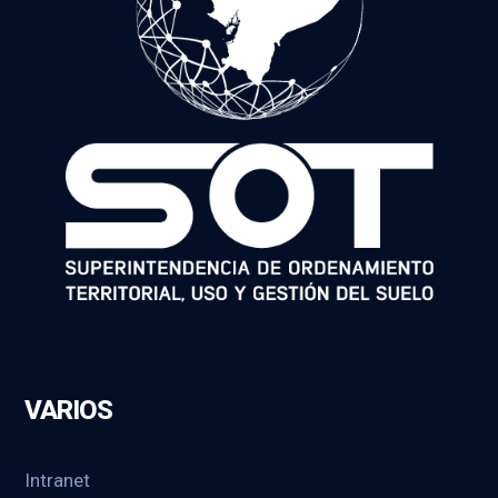
VARIOS
Intranet