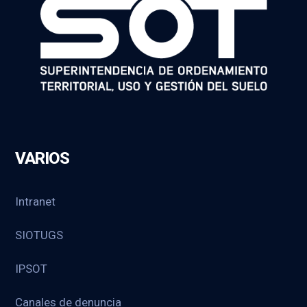
VARIOS
Intranet
SIOTUGS
IPSOT
Canales de denuncia