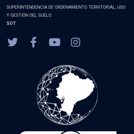
SUPERINTENDENCIA DE ORDENAMIENTO TERRITORIAL, USO
Y GESTIÓN DEL SUELO
SOT