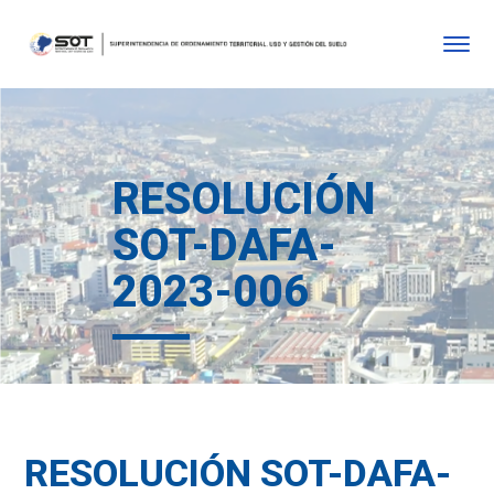
RESOLUCIÓN
SOT-DAFA-
2023-006
RESOLUCIÓN SOT-DAFA-