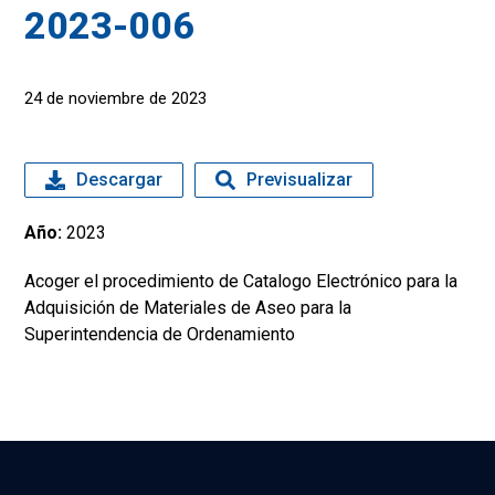
2023-006
24 de noviembre de 2023
Descargar
Previsualizar
Año:
2023
Acoger el procedimiento de Catalogo Electrónico para la
Adquisición de Materiales de Aseo para la
Superintendencia de Ordenamiento