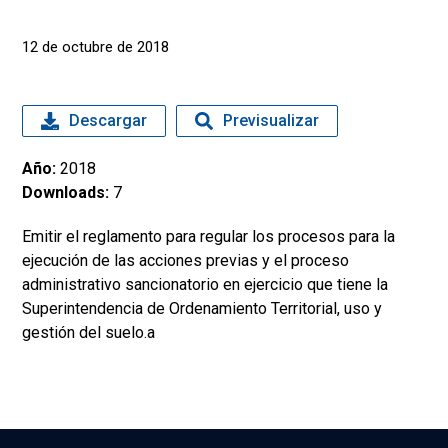
12 de octubre de 2018
Descargar
Previsualizar
Año:
2018
Downloads:
7
Emitir el reglamento para regular los procesos para la
ejecución de las acciones previas y el proceso
administrativo sancionatorio en ejercicio que tiene la
Superintendencia de Ordenamiento Territorial, uso y
gestión del suelo.a