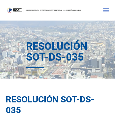
RESOLUCIÓN
SOT-DS-035
RESOLUCIÓN SOT-DS-
035