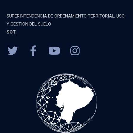
SUPERINTENDENCIA DE ORDENAMIENTO TERRITORIAL, USO
Y GESTIÓN DEL SUELO
SOT