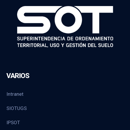
VARIOS
Intranet
SIOTUGS
IPSOT