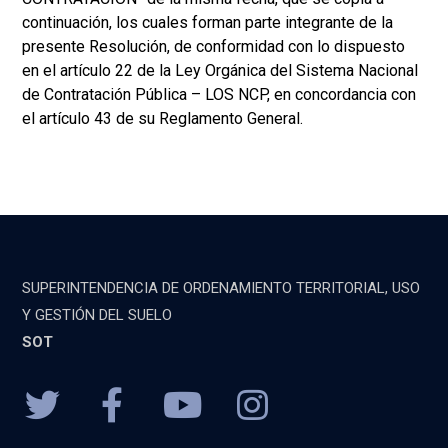
continuación, los cuales forman parte integrante de la
presente Resolución, de conformidad con lo dispuesto
en el artículo 22 de la Ley Orgánica del Sistema Nacional
de Contratación Pública – LOS NCP, en concordancia con
el artículo 43 de su Reglamento General.
SUPERINTENDENCIA DE ORDENAMIENTO TERRITORIAL, USO
Y GESTIÓN DEL SUELO
SOT