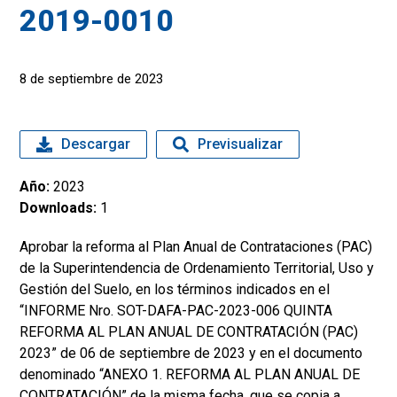
2019-0010
8 de septiembre de 2023
Descargar
Previsualizar
Año:
2023
Downloads:
1
Aprobar la reforma al Plan Anual de Contrataciones (PAC)
de la Superintendencia de Ordenamiento Territorial, Uso y
Gestión del Suelo, en los términos indicados en el
“INFORME Nro. SOT-DAFA-PAC-2023-006 QUINTA
REFORMA AL PLAN ANUAL DE CONTRATACIÓN (PAC)
2023” de 06 de septiembre de 2023 y en el documento
denominado “ANEXO 1. REFORMA AL PLAN ANUAL DE
CONTRATACIÓN” de la misma fecha, que se copia a