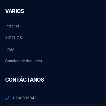
VARIOS
Intranet
SIOTUGS
IPSOT
Canales de denuncia
CONTÁCTANOS
0960835043