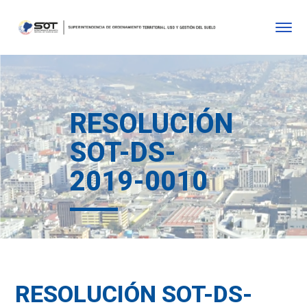
RESOLUCIÓN
SOT-DS-
2019-0010
RESOLUCIÓN SOT-DS-