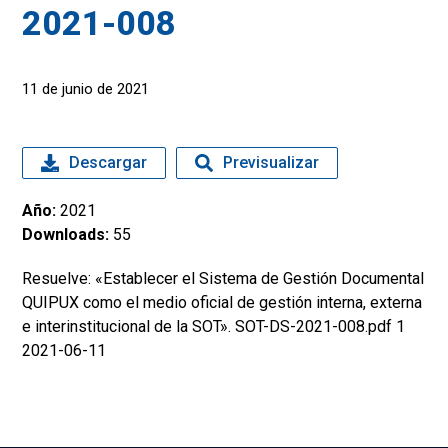
2021-008
11 de junio de 2021
Descargar
Previsualizar
Año:
2021
Downloads:
55
Resuelve: «Establecer el Sistema de Gestión Documental
QUIPUX como el medio oficial de gestión interna, externa
e interinstitucional de la SOT». SOT-DS-2021-008.pdf 1
2021-06-11