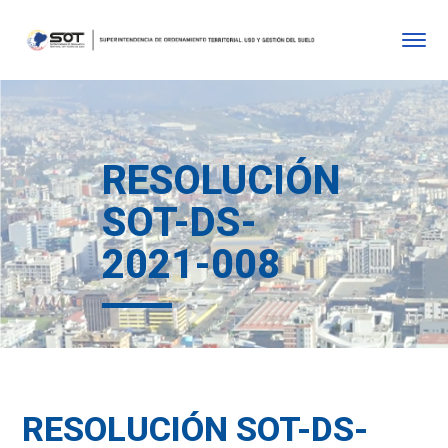
RESOLUCIÓN
SOT-DS-
2021-008
RESOLUCIÓN SOT-DS-