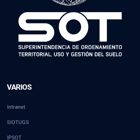
VARIOS
Intranet
SIOTUGS
IPSOT