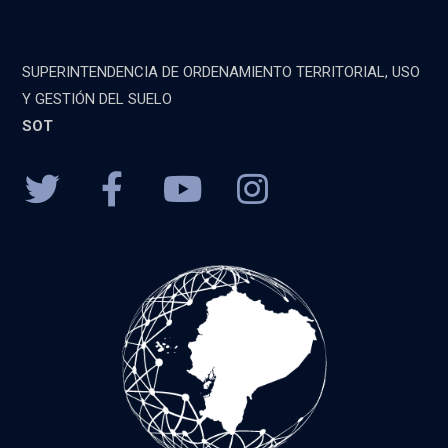
SUPERINTENDENCIA DE ORDENAMIENTO TERRITORIAL, USO
Y GESTIÓN DEL SUELO
SOT