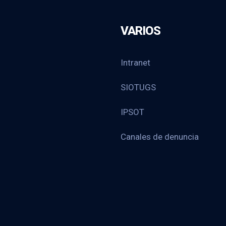
VARIOS
Intranet
SIOTUGS
IPSOT
Canales de denuncia