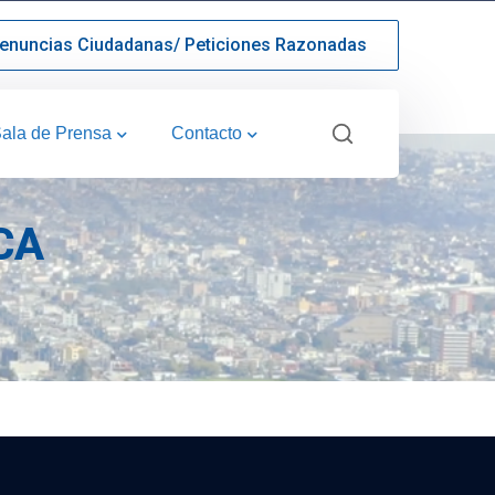
enuncias Ciudadanas/ Peticiones Razonadas
ala de Prensa
Contacto
CA