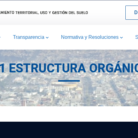
D
Transparencia
Normativa y Resoluciones
S
.1 ESTRUCTURA ORGÁNI