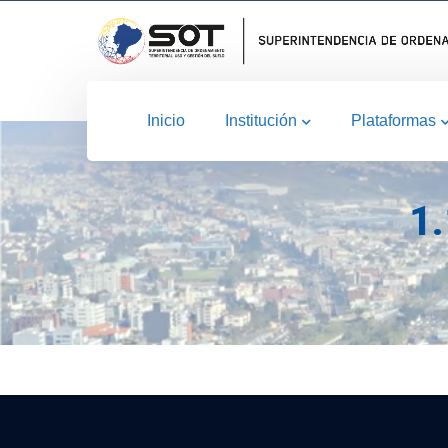
Inicio
Institución
Plataformas
1