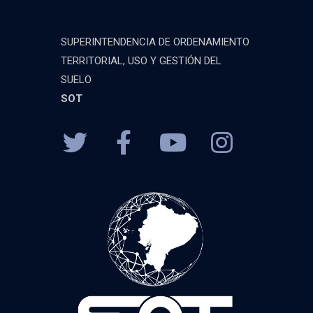
SUPERINTENDENCIA DE ORDENAMIENTO
TERRITORIAL, USO Y GESTIÓN DEL
SUELO
SOT