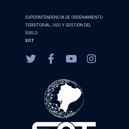
SUPERINTENDENCIA DE ORDENAMIENTO
TERRITORIAL, USO Y GESTIÓN DEL
SUELO
SOT