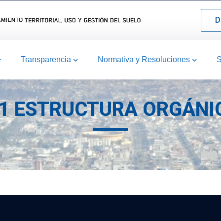
D
Transparencia
Normativa y Resoluciones
S
.1 ESTRUCTURA ORGÁNI