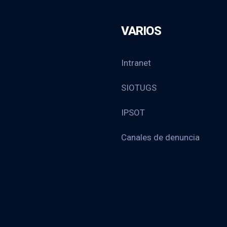
VARIOS
Intranet
SIOTUGS
IPSOT
Canales de denuncia