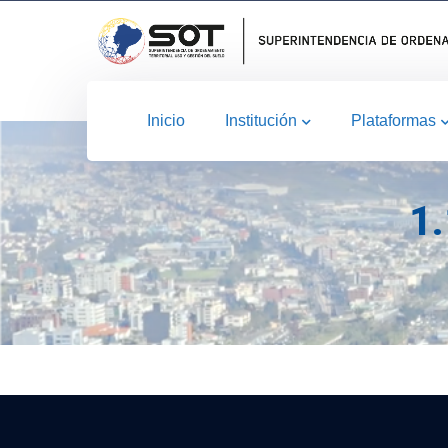
Inicio
Institución
Plataformas
1