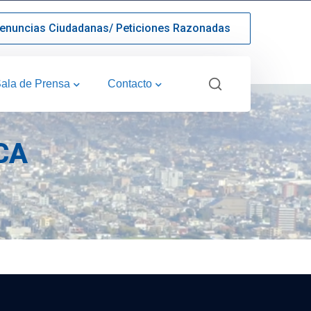
enuncias Ciudadanas/ Peticiones Razonadas
ala de Prensa
Contacto
CA