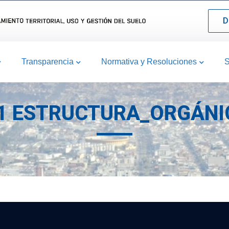
D
Transparencia
Normativa y Resoluciones
S
.1 ESTRUCTURA_ORGÁNI