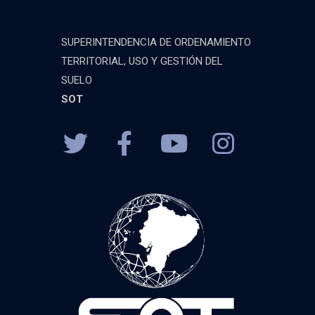
SUPERINTENDENCIA DE ORDENAMIENTO
TERRITORIAL, USO Y GESTIÓN DEL
SUELO
SOT