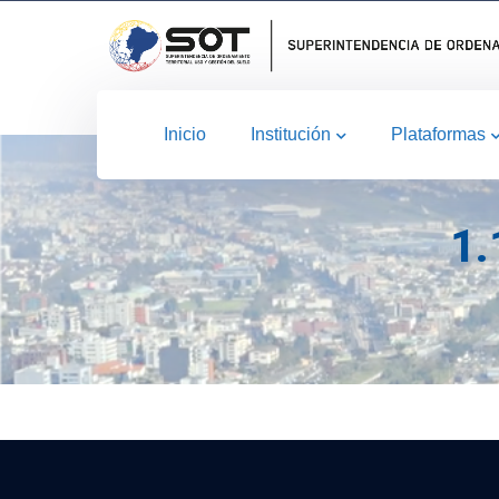
Inicio
Institución
Plataformas
1