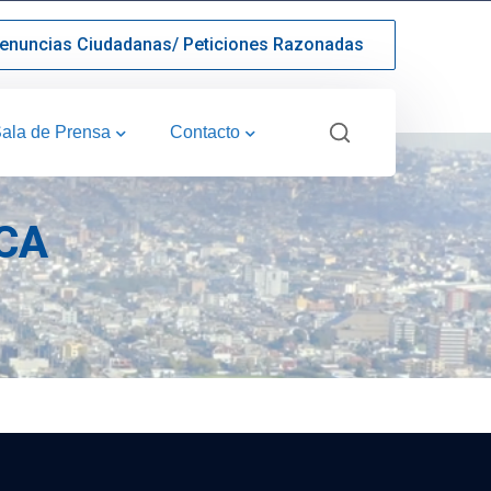
enuncias Ciudadanas/ Peticiones Razonadas
ala de Prensa
Contacto
CA