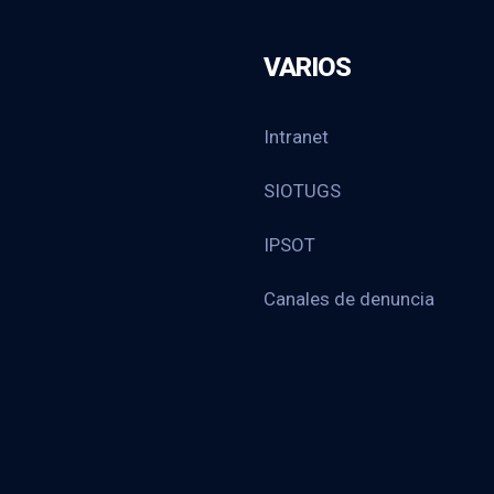
VARIOS
Intranet
SIOTUGS
IPSOT
Canales de denuncia