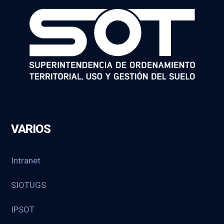
VARIOS
Intranet
SIOTUGS
IPSOT