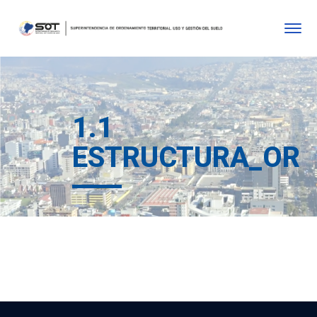
1.1
ESTRUCTURA_ORG