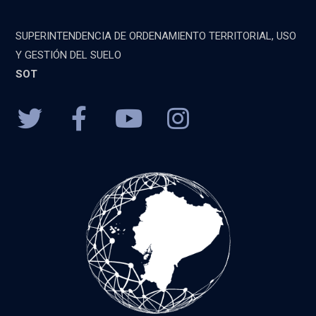
SUPERINTENDENCIA DE ORDENAMIENTO TERRITORIAL, USO
Y GESTIÓN DEL SUELO
SOT