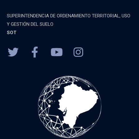
SUPERINTENDENCIA DE ORDENAMIENTO TERRITORIAL, USO
Y GESTIÓN DEL SUELO
SOT