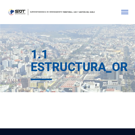
1.1
ESTRUCTURA_ORG