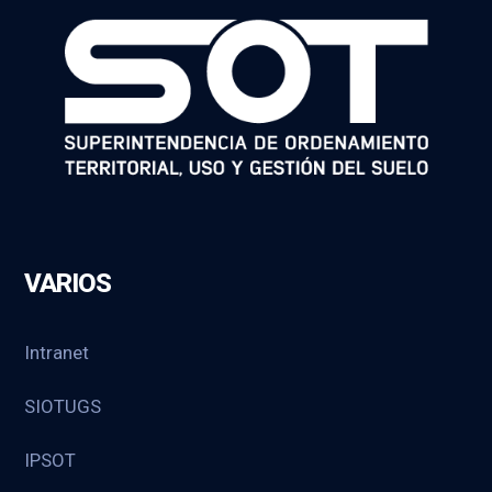
VARIOS
Intranet
SIOTUGS
IPSOT