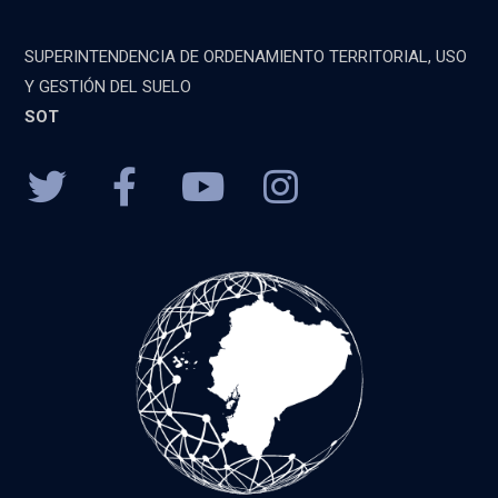
SUPERINTENDENCIA DE ORDENAMIENTO TERRITORIAL, USO
Y GESTIÓN DEL SUELO
SOT