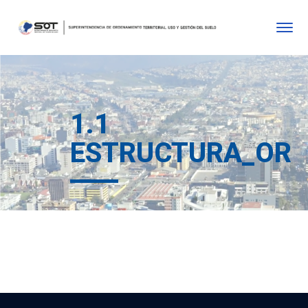
1.1
ESTRUCTURA_ORG