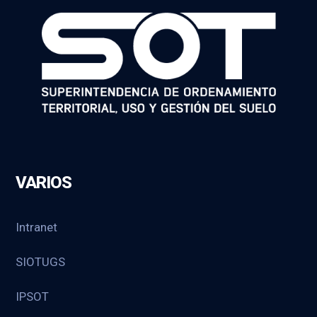
VARIOS
Intranet
SIOTUGS
IPSOT