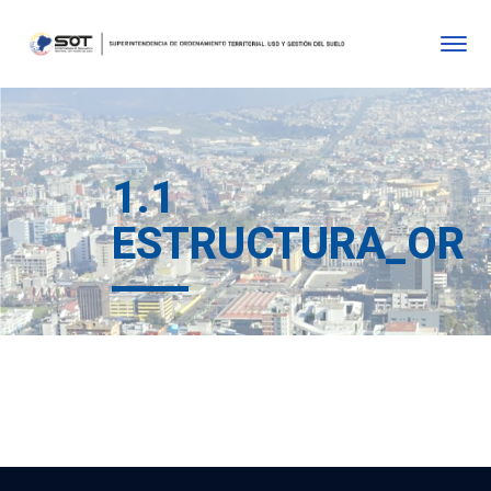
1.1
ESTRUCTURA_ORG