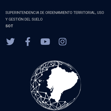
SUPERINTENDENCIA DE ORDENAMIENTO TERRITORIAL, USO
Y GESTIÓN DEL SUELO
SOT