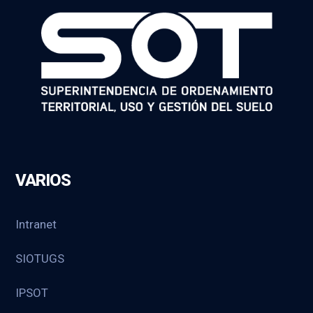
VARIOS
Intranet
SIOTUGS
IPSOT