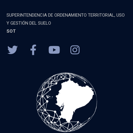
SUPERINTENDENCIA DE ORDENAMIENTO TERRITORIAL, USO
Y GESTIÓN DEL SUELO
SOT