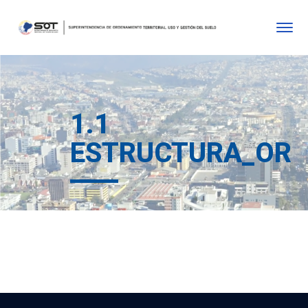
1.1
ESTRUCTURA_ORG