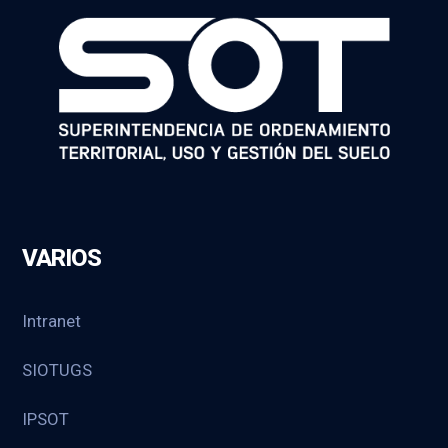
VARIOS
Intranet
SIOTUGS
IPSOT