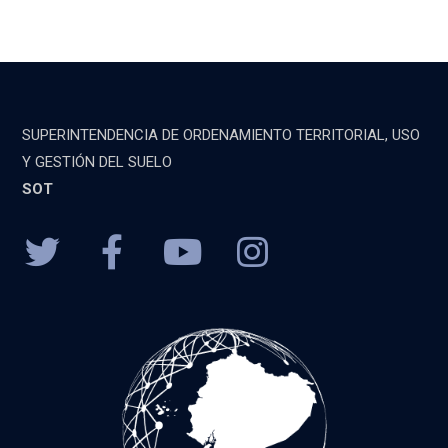
SUPERINTENDENCIA DE ORDENAMIENTO TERRITORIAL, USO
Y GESTIÓN DEL SUELO
SOT