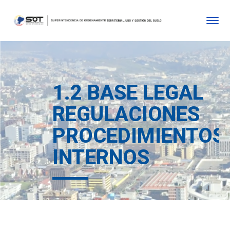
1.2 BASE LEGAL
REGULACIONES
PROCEDIMIENTOS
INTERNOS