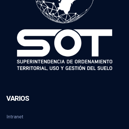
VARIOS
Intranet