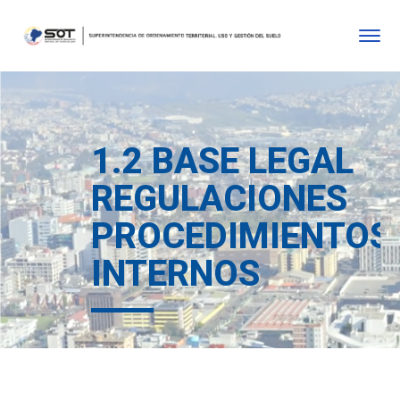
1.2 BASE LEGAL
REGULACIONES
PROCEDIMIENTOS
INTERNOS