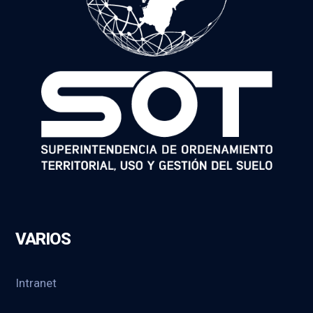
VARIOS
Intranet