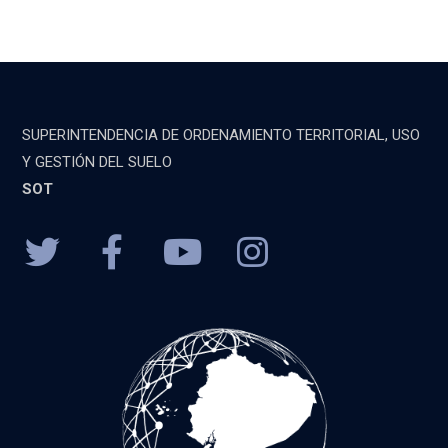
SUPERINTENDENCIA DE ORDENAMIENTO TERRITORIAL, USO
Y GESTIÓN DEL SUELO
SOT