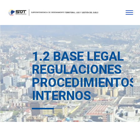
1.2 BASE LEGAL
REGULACIONES
PROCEDIMIENTOS
INTERNOS