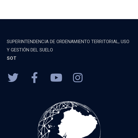
SUPERINTENDENCIA DE ORDENAMIENTO TERRITORIAL, USO
Y GESTIÓN DEL SUELO
SOT