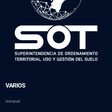
VARIOS
Intranet