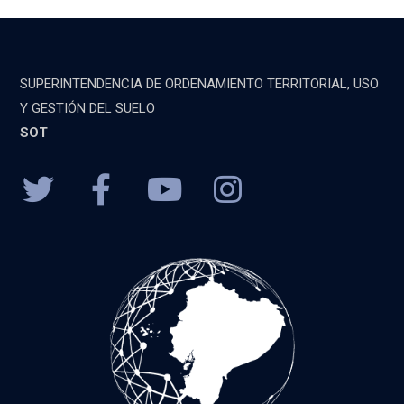
SUPERINTENDENCIA DE ORDENAMIENTO TERRITORIAL, USO
Y GESTIÓN DEL SUELO
SOT