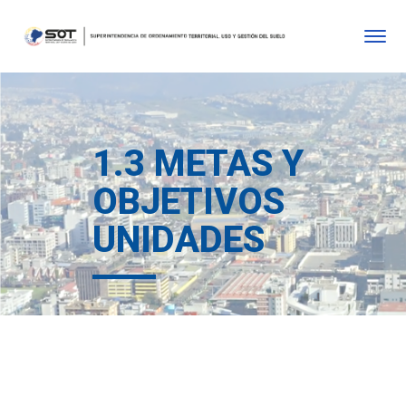
1.3 METAS Y
OBJETIVOS
UNIDADES