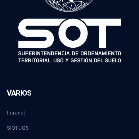
VARIOS
Intranet
SIOTUGS