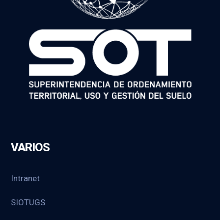
VARIOS
Intranet
SIOTUGS