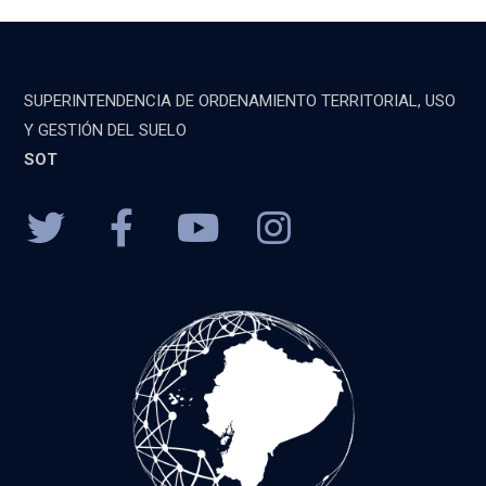
SUPERINTENDENCIA DE ORDENAMIENTO TERRITORIAL, USO
Y GESTIÓN DEL SUELO
SOT