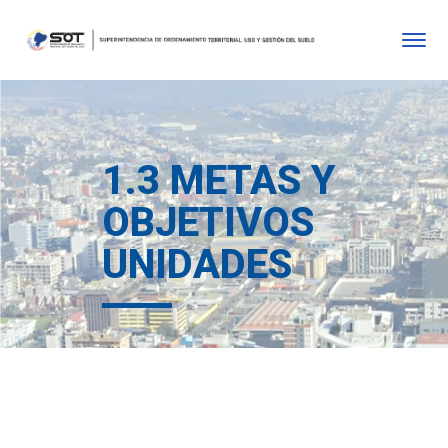
1.3 METAS Y
OBJETIVOS
UNIDADES