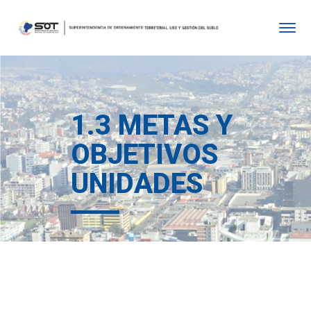
1.3 METAS Y
OBJETIVOS
UNIDADES