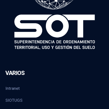
VARIOS
Intranet
SIOTUGS