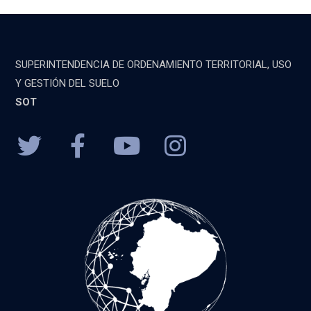
SUPERINTENDENCIA DE ORDENAMIENTO TERRITORIAL, USO
Y GESTIÓN DEL SUELO
SOT