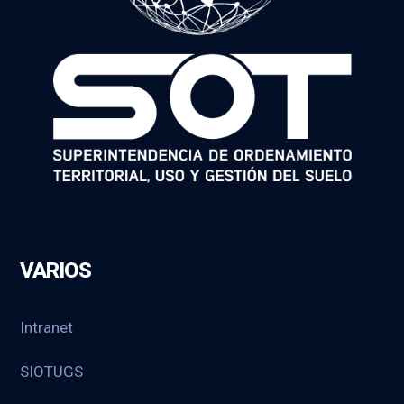
VARIOS
Intranet
SIOTUGS