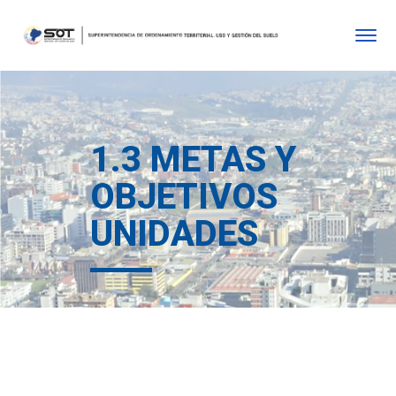
1.3 METAS Y
OBJETIVOS
UNIDADES