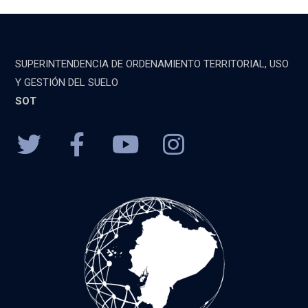
SUPERINTENDENCIA DE ORDENAMIENTO TERRITORIAL, USO
Y GESTIÓN DEL SUELO
SOT