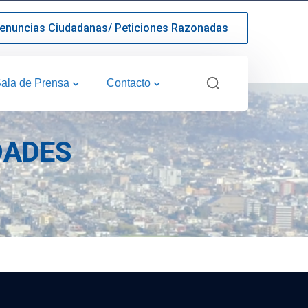
enuncias Ciudadanas/ Peticiones Razonadas
ala de Prensa
Contacto
DADES