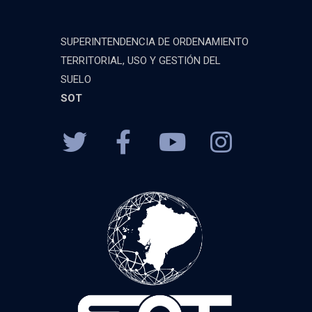
SUPERINTENDENCIA DE ORDENAMIENTO
TERRITORIAL, USO Y GESTIÓN DEL
SUELO
SOT