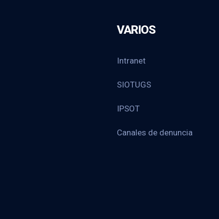
VARIOS
Intranet
SIOTUGS
IPSOT
Canales de denuncia