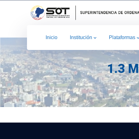
Inicio
Institución
Plataformas
1.3 