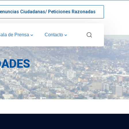
enuncias Ciudadanas/ Peticiones Razonadas
ala de Prensa
Contacto
DADES