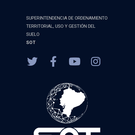
SUPERINTENDENCIA DE ORDENAMIENTO
TERRITORIAL, USO Y GESTIÓN DEL
SUELO
SOT