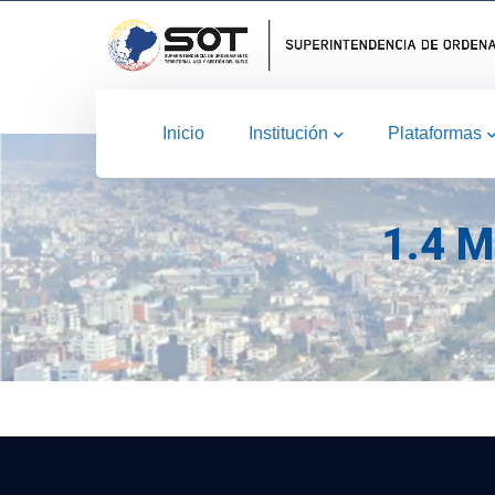
Inicio
Institución
Plataformas
1.4 