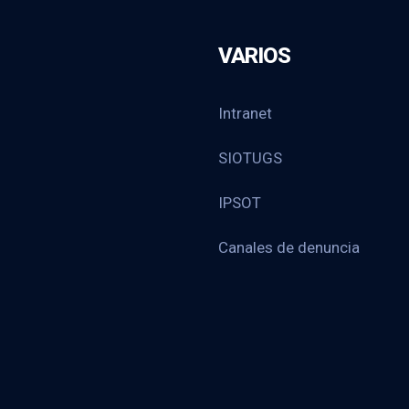
VARIOS
Intranet
SIOTUGS
IPSOT
Canales de denuncia