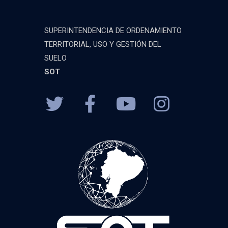
SUPERINTENDENCIA DE ORDENAMIENTO
TERRITORIAL, USO Y GESTIÓN DEL
SUELO
SOT