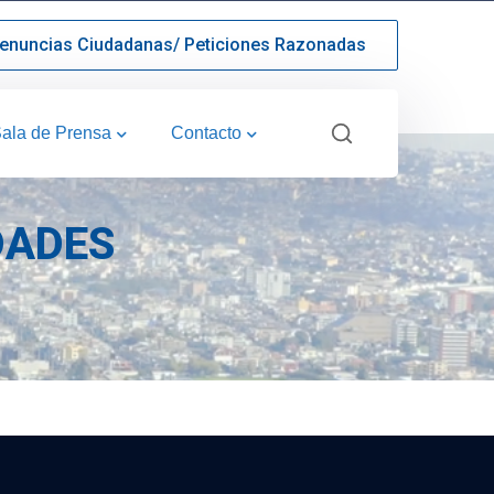
enuncias Ciudadanas/ Peticiones Razonadas
ala de Prensa
Contacto
DADES