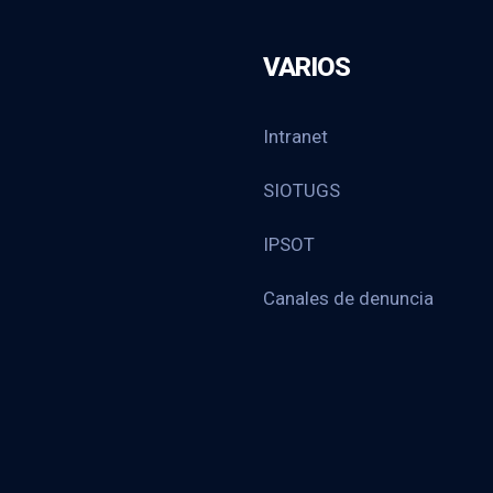
VARIOS
Intranet
SIOTUGS
IPSOT
Canales de denuncia