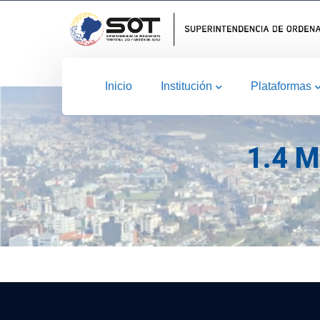
Inicio
Institución
Plataformas
1.4 