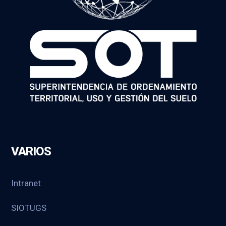
VARIOS
Intranet
SIOTUGS