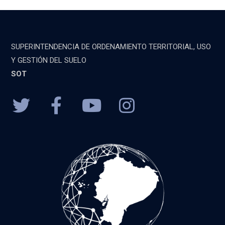
SUPERINTENDENCIA DE ORDENAMIENTO TERRITORIAL, USO
Y GESTIÓN DEL SUELO
SOT