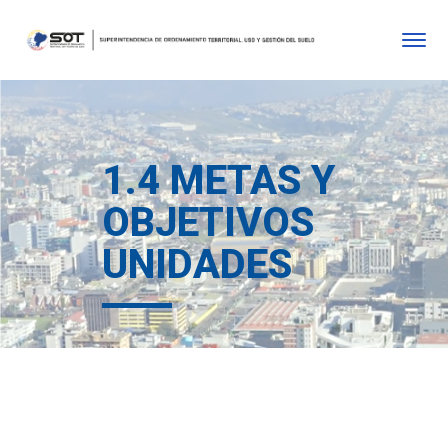
1.4 METAS Y
OBJETIVOS
UNIDADES