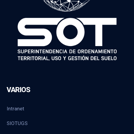
VARIOS
Intranet
SIOTUGS