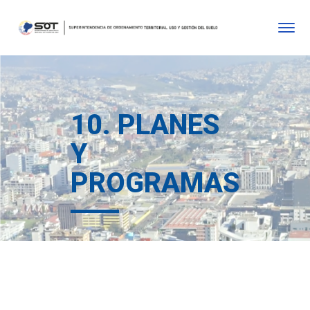
10. PLANES
Y
PROGRAMAS