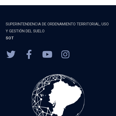
SUPERINTENDENCIA DE ORDENAMIENTO TERRITORIAL, USO
Y GESTIÓN DEL SUELO
SOT