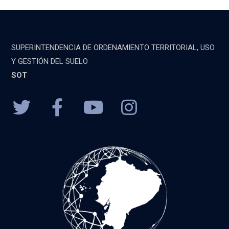
SUPERINTENDENCIA DE ORDENAMIENTO TERRITORIAL, USO
Y GESTIÓN DEL SUELO
SOT