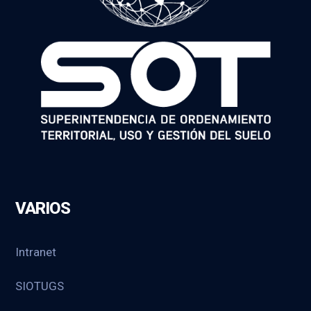
VARIOS
Intranet
SIOTUGS