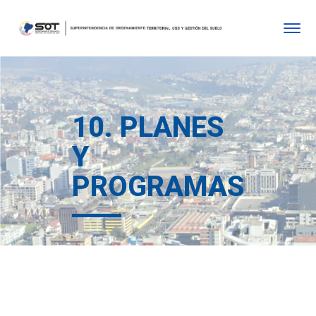
10. PLANES
Y
PROGRAMAS