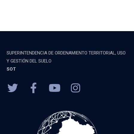
SUPERINTENDENCIA DE ORDENAMIENTO TERRITORIAL, USO
Y GESTIÓN DEL SUELO
SOT