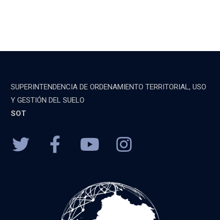
SUPERINTENDENCIA DE ORDENAMIENTO TERRITORIAL, USO
Y GESTIÓN DEL SUELO
SOT