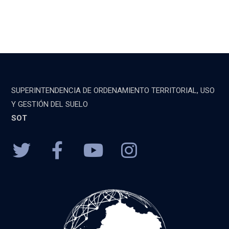
SUPERINTENDENCIA DE ORDENAMIENTO TERRITORIAL, USO
Y GESTIÓN DEL SUELO
SOT