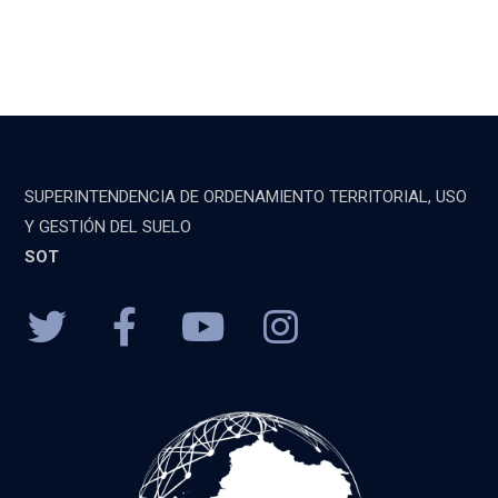
SUPERINTENDENCIA DE ORDENAMIENTO TERRITORIAL, USO
Y GESTIÓN DEL SUELO
SOT