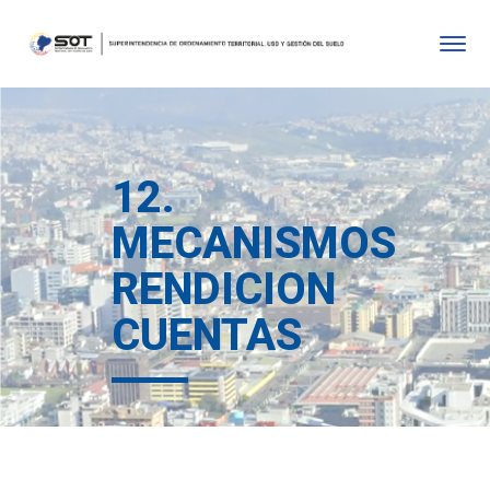
12.
MECANISMOS
RENDICION
CUENTAS