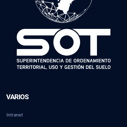
VARIOS
Intranet