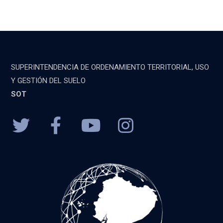
SUPERINTENDENCIA DE ORDENAMIENTO TERRITORIAL, USO
Y GESTIÓN DEL SUELO
SOT