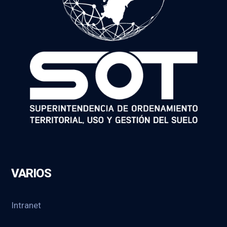
VARIOS
Intranet