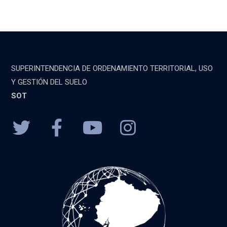
SUPERINTENDENCIA DE ORDENAMIENTO TERRITORIAL, USO
Y GESTIÓN DEL SUELO
SOT