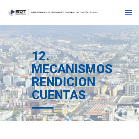
12.
MECANISMOS
RENDICION
CUENTAS