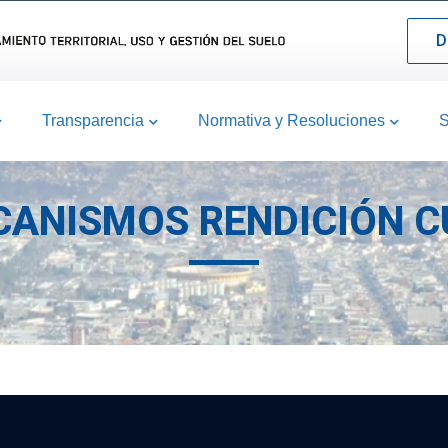
D
Transparencia
Normativa y Resoluciones
S
CANISMOS RENDICIÓN 