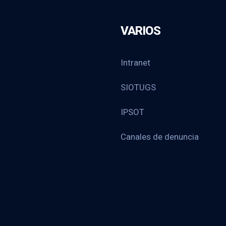
VARIOS
Intranet
SIOTUGS
IPSOT
Canales de denuncia