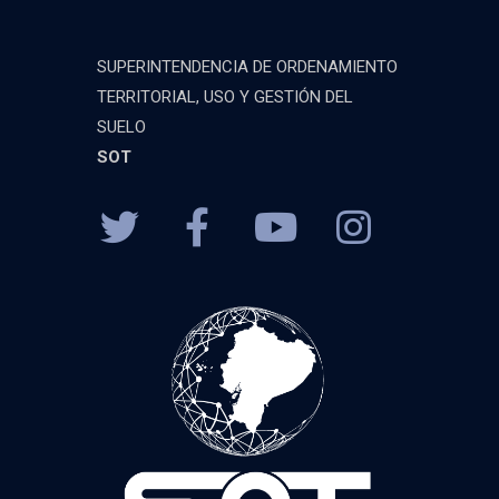
SUPERINTENDENCIA DE ORDENAMIENTO
TERRITORIAL, USO Y GESTIÓN DEL
SUELO
SOT