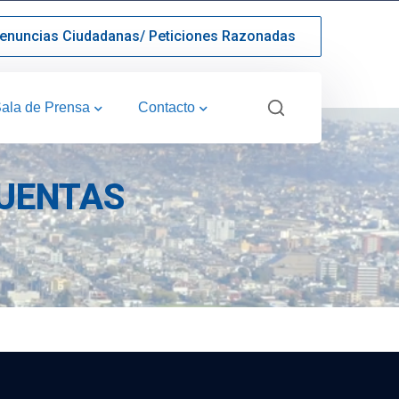
enuncias Ciudadanas/ Peticiones Razonadas
ala de Prensa
Contacto
CUENTAS