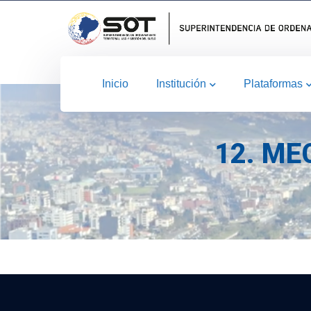
Inicio
Institución
Plataformas
12. ME