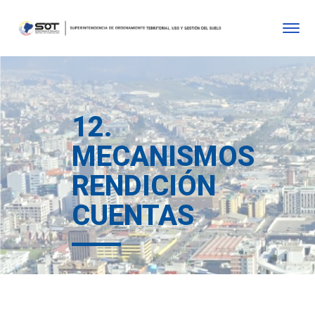
12.
MECANISMOS
RENDICIÓN
CUENTAS