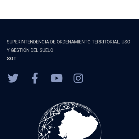
SUPERINTENDENCIA DE ORDENAMIENTO TERRITORIAL, USO
Y GESTIÓN DEL SUELO
SOT