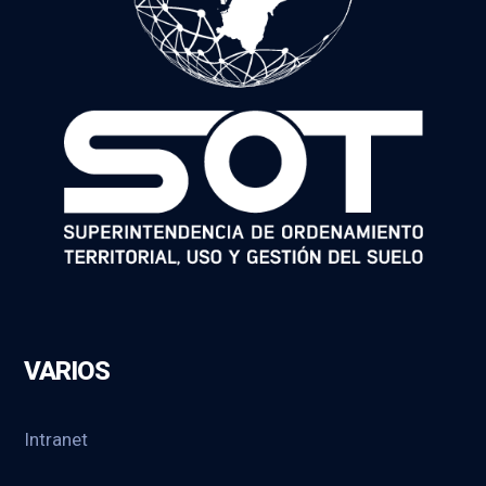
VARIOS
Intranet