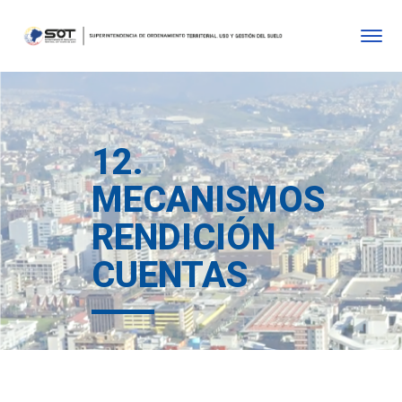
12.
MECANISMOS
RENDICIÓN
CUENTAS