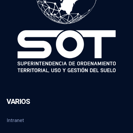
VARIOS
Intranet