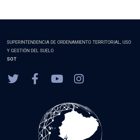
SUPERINTENDENCIA DE ORDENAMIENTO TERRITORIAL, USO
Y GESTIÓN DEL SUELO
SOT