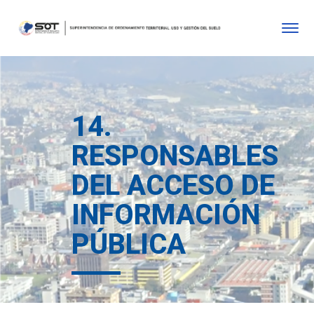
14.
RESPONSABLES
DEL ACCESO DE
INFORMACIÓN
PÚBLICA