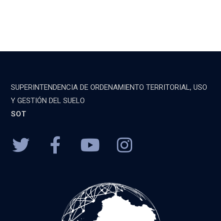
SUPERINTENDENCIA DE ORDENAMIENTO TERRITORIAL, USO
Y GESTIÓN DEL SUELO
SOT