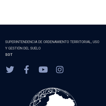
SUPERINTENDENCIA DE ORDENAMIENTO TERRITORIAL, USO
Y GESTIÓN DEL SUELO
SOT