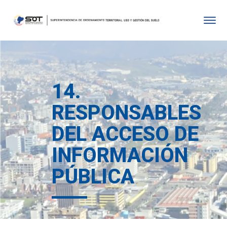
14.
RESPONSABLES
DEL ACCESO DE
INFORMACIÓN
PÚBLICA